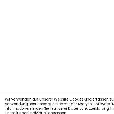
Wir verwenden auf unserer Website Cookies und erfassen zur
Verwendung Besuchsstatistiken mit der Analyse-Software 
Informationen finden Sie in unserer Datenschutzerklärung. Hie
Einstellungen
individuell anpassen.