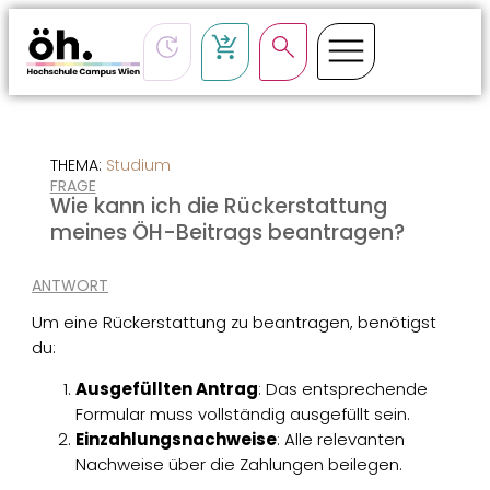
CSS-Loading
THEMA:
Studium
FRAGE
Wie kann ich die Rückerstattung
meines ÖH-Beitrags beantragen?
ANTWORT
Um eine Rückerstattung zu beantragen, benötigst
du:
Ausgefüllten Antrag
: Das entsprechende
Formular muss vollständig ausgefüllt sein.
Einzahlungsnachweise
: Alle relevanten
Nachweise über die Zahlungen beilegen.