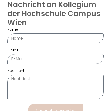
Nachricht an Kollegium
der Hochschule Campus
Wien
Name
E-Mail
Nachricht
Nachricht absenden