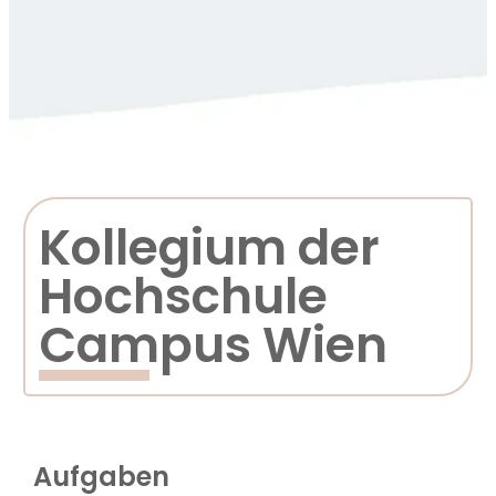
Kollegium der
Hochschule
Campus Wien
Aufgaben