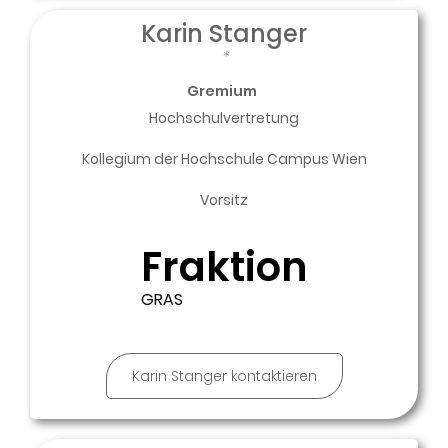
Karin Stanger
*
Gremium
Hochschulvertretung
Kollegium der Hochschule Campus Wien
Vorsitz
Fraktion
GRAS
Karin Stanger kontaktieren