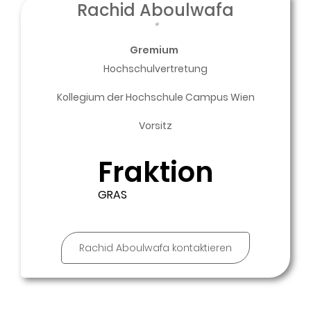
Rachid Aboulwafa
*
Gremium
Hochschulvertretung
Kollegium der Hochschule Campus Wien
Vorsitz
Fraktion
GRAS
Rachid Aboulwafa kontaktieren