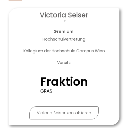
Victoria Seiser
*
Gremium
Hochschulvertretung
Kollegium der Hochschule Campus Wien
Vorsitz
Fraktion
GRAS
Victoria Seiser kontaktieren