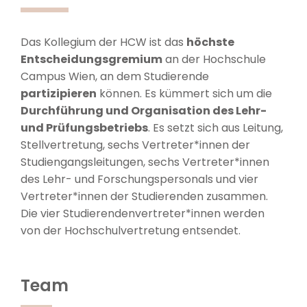
Das Kollegium der HCW ist das
höchste
Entscheidungsgremium
an der Hochschule
Campus Wien, an dem Studierende
partizipieren
können. Es kümmert sich um die
Durchführung und Organisation des Lehr-
und Prüfungsbetriebs
. Es setzt sich aus Leitung,
Stellvertretung, sechs Vertreter*innen der
Studiengangsleitungen, sechs Vertreter*innen
des Lehr- und Forschungspersonals und vier
Vertreter*innen der Studierenden zusammen.
Die vier Studierendenvertreter*innen werden
von der Hochschulvertretung entsendet.
Team