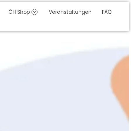
ÖH Shop
Veranstaltungen
FAQ