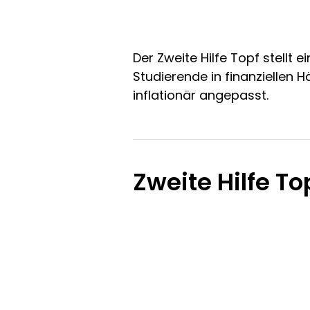
Der Zweite Hilfe Topf stellt 
Studierende in finanziellen H
inflationär angepasst.
Zweite Hilfe T