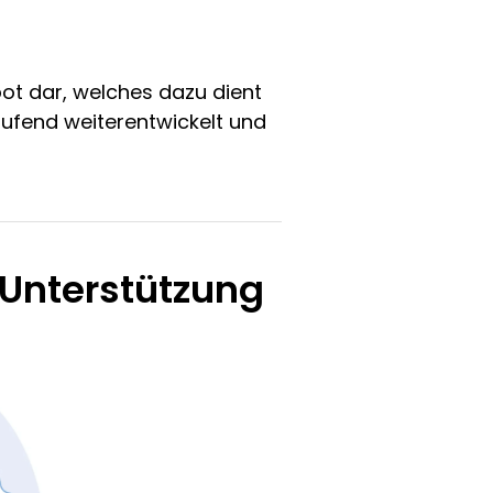
ebot dar, welches dazu dient
laufend weiterentwickelt und
 Unterstützung