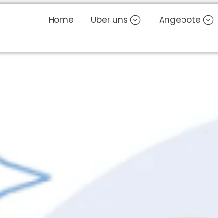
Home
Über uns
Angebote