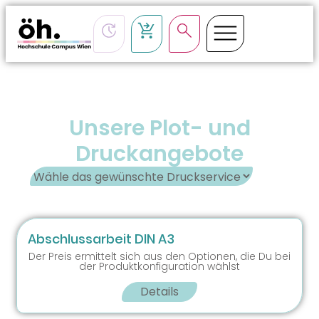
Unsere Plot- und
Druckangebote
Abschlussarbeit DIN A3
Der Preis ermittelt sich aus den Optionen, die Du bei
der Produktkonfiguration wählst
Details