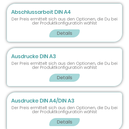
Abschlussarbeit DIN A4
Der Preis ermittelt sich aus den Optionen, die Du bei
der Produktkonfiguration wählst
Details
Ausdrucke DIN A3
Der Preis ermittelt sich aus den Optionen, die Du bei
der Produktkonfiguration wählst
Details
Ausdrucke DIN A4/DIN A3
Der Preis ermittelt sich aus den Optionen, die Du bei
der Produktkonfiguration wählst
Details