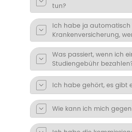
tun?
Ich habe ja automatisch 
Krankenversicherung, we
Was passiert, wenn ich e
Studiengebühr bezahlen
Ich habe gehört, es gibt
Wie kann ich mich gegen