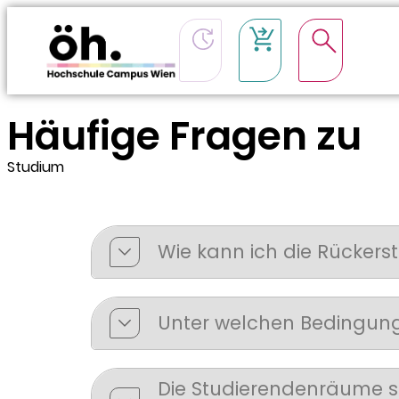
Häufige Fragen zu
Studium
Wie kann ich die Rücker
Unter welchen Bedingun
Die Studierendenräume si