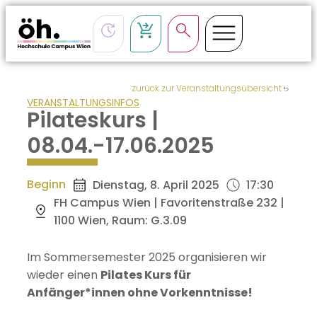
zurück zur Veranstaltungsübersicht
VERANSTALTUNGSINFOS
Pilateskurs |
08.04.-17.06.2025
Beginn
Dienstag, 8. April 2025
17:30
FH Campus Wien | Favoritenstraße 232 |
1100 Wien, Raum: G.3.09
Im Sommersemester 2025 organisieren wir
wieder einen
Pilates Kurs für
Anfänger*innen ohne Vorkenntnisse!