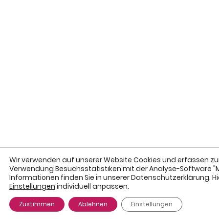
Wir verwenden auf unserer Website Cookies und erfassen zur
Verwendung Besuchsstatistiken mit der Analyse-Software 
Informationen finden Sie in unserer Datenschutzerklärung. Hie
Einstellungen
individuell anpassen.
Zustimmen
Ablehnen
Einstellungen