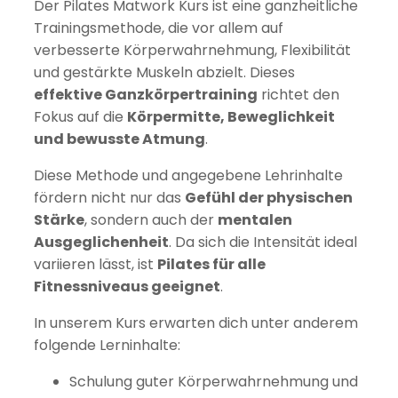
Der Pilates Matwork Kurs ist eine ganzheitliche
Trainingsmethode, die vor allem auf
verbesserte Körperwahrnehmung, Flexibilität
und gestärkte Muskeln abzielt. Dieses
effektive Ganzkörpertraining
richtet den
Fokus auf die
Körpermitte, Beweglichkeit
und bewusste Atmung
.
Diese Methode und angegebene Lehrinhalte
fördern nicht nur das
Gefühl der physischen
Stärke
, sondern auch der
mentalen
Ausgeglichenheit
. Da sich die Intensität ideal
variieren lässt, ist
Pilates für alle
Fitnessniveaus geeignet
.
In unserem Kurs erwarten dich unter anderem
folgende Lerninhalte:
Schulung guter Körperwahrnehmung und