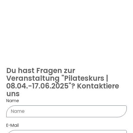
Du hast Fragen zur
Veranstaltung "Pilateskurs |
08.04.-17.06.2025"? Kontaktiere
uns
Name
E-Mail