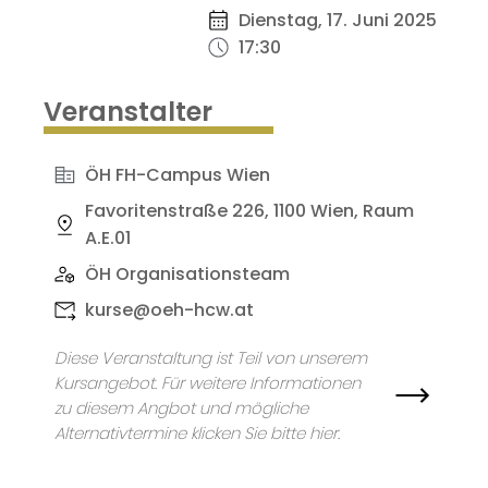
Dienstag, 17. Juni 2025
17:30
Veranstalter
ÖH FH-Campus Wien
Favoritenstraße 226, 1100 Wien, Raum
A.E.01
ÖH Organisationsteam
kurse@oeh-hcw.at
Diese Veranstaltung ist Teil von unserem
Kursangebot. Für weitere Informationen
zu diesem Angbot und mögliche
Alternativtermine klicken Sie bitte hier.