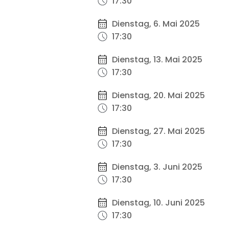
17:30
Dienstag, 6. Mai 2025
17:30
Dienstag, 13. Mai 2025
17:30
Dienstag, 20. Mai 2025
17:30
Dienstag, 27. Mai 2025
17:30
Dienstag, 3. Juni 2025
17:30
Dienstag, 10. Juni 2025
17:30