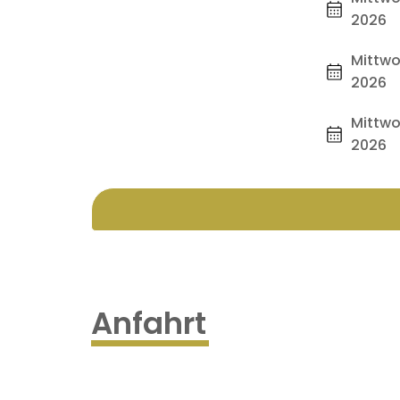
2026
Mittwo
2026
Mittwo
2026
Anfahrt