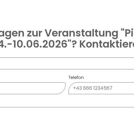
agen zur Veranstaltung "Pi
4.-10.06.2026"? Kontaktier
Telefon