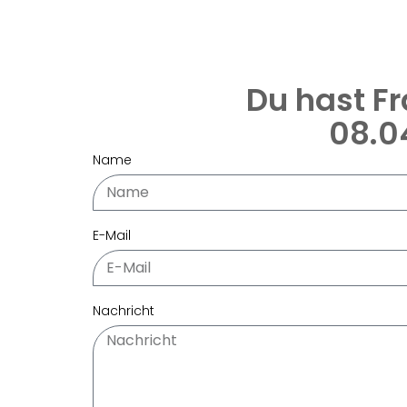
Du hast Fr
08.0
Name
E-Mail
Nachricht