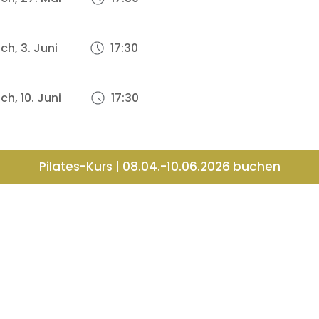
ch, 3. Juni
17:30
ch, 10. Juni
17:30
Pilates-Kurs | 08.04.-10.06.2026 buchen