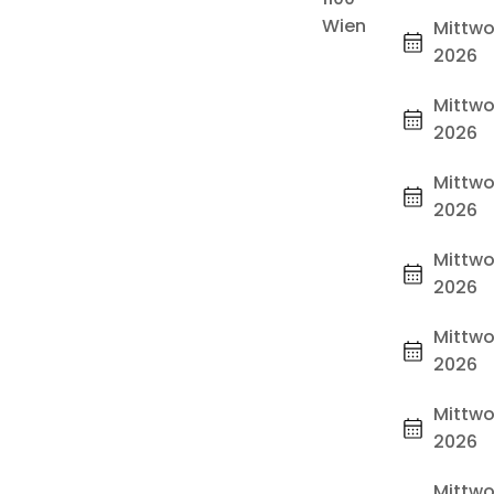
Wien
Mittwoc
2026
Mittwoc
2026
Mittwoc
2026
Mittwo
2026
Mittwo
2026
Mittwo
2026
Mittwo