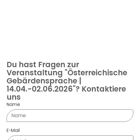
Du hast Fragen zur
Veranstaltung "Österreichische
Gebärdensprache |
14.04.-02.06.2026"? Kontaktiere
uns
Name
E-Mail