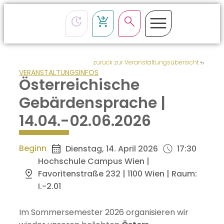
zurück zur Veranstaltungsübersicht
VERANSTALTUNGSINFOS
Österreichische
Gebärdensprache |
14.04.-02.06.2026
Beginn
Dienstag, 14. April 2026
17:30
Hochschule Campus Wien |
Favoritenstraße 232 | 1100 Wien | Raum:
I.-2.01
Im Sommersemester 2026 organisieren wir