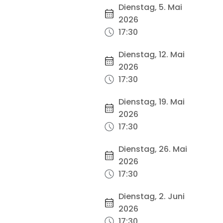
Dienstag, 5. Mai
2026
17:30
Dienstag, 12. Mai
2026
17:30
Dienstag, 19. Mai
2026
17:30
Dienstag, 26. Mai
2026
17:30
Dienstag, 2. Juni
2026
17:30