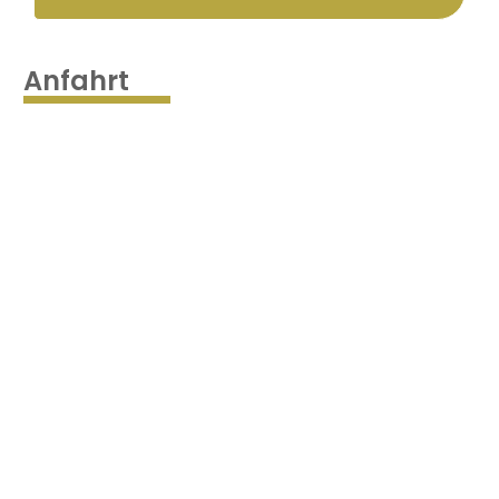
Anfahrt