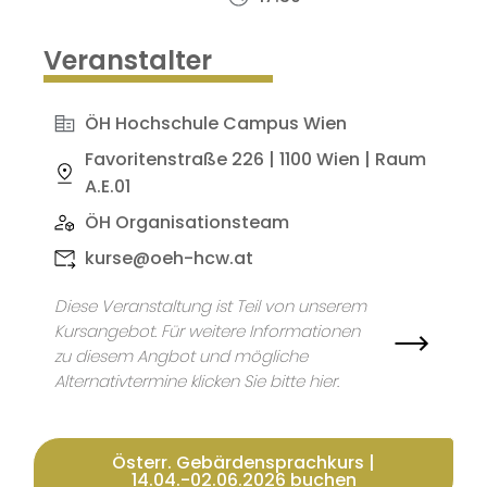
Veranstalter
ÖH Hochschule Campus Wien
Favoritenstraße 226 | 1100 Wien | Raum
A.E.01
ÖH Organisationsteam
kurse@oeh-hcw.at
Diese Veranstaltung ist Teil von unserem
Kursangebot. Für weitere Informationen
zu diesem Angbot und mögliche
Alternativtermine klicken Sie bitte hier.
Österr. Gebärdensprachkurs |
14.04.-02.06.2026 buchen