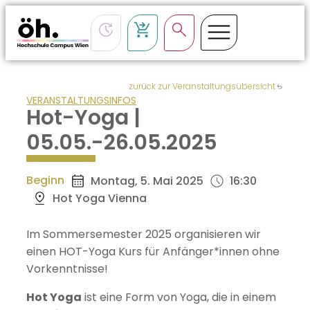
zurück zur Veranstaltungsübersicht
VERANSTALTUNGSINFOS
Hot-Yoga |
05.05.-26.05.2025
Beginn
Montag, 5. Mai 2025
16:30
Hot Yoga Vienna
Im Sommersemester 2025 organisieren wir
einen HOT-Yoga Kurs für Anfänger*innen ohne
Vorkenntnisse!
Hot Yoga
ist eine Form von Yoga, die in einem