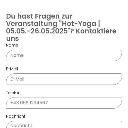
Du hast Fragen zur
Veranstaltung "Hot-Yoga |
05.05.-26.05.2025"? Kontaktiere
uns
Name
E-Mail
Telefon
Nachricht