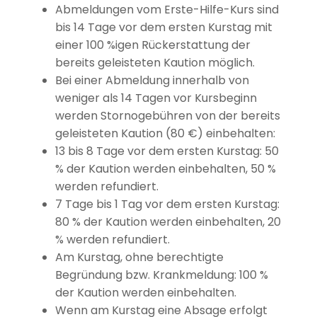
Abmeldungen vom Erste-Hilfe-Kurs sind
bis 14 Tage vor dem ersten Kurstag mit
einer 100 %igen Rückerstattung der
bereits geleisteten Kaution möglich.
Bei einer Abmeldung innerhalb von
weniger als 14 Tagen vor Kursbeginn
werden Stornogebühren von der bereits
geleisteten Kaution (80 €) einbehalten:
13 bis 8 Tage vor dem ersten Kurstag: 50
% der Kaution werden einbehalten, 50 %
werden refundiert.
7 Tage bis 1 Tag vor dem ersten Kurstag:
80 % der Kaution werden einbehalten, 20
% werden refundiert.
Am Kurstag, ohne berechtigte
Begründung bzw. Krankmeldung: 100 %
der Kaution werden einbehalten.
Wenn am Kurstag eine Absage erfolgt