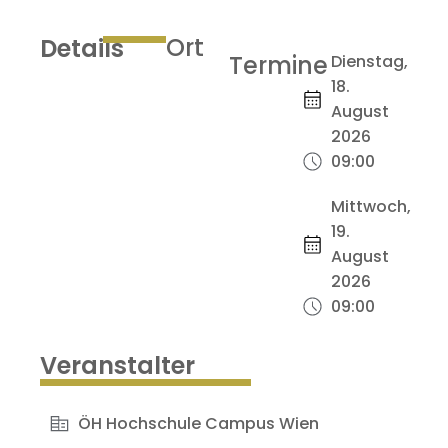
Ort
Details
Termine
Dienstag,
18.
August
2026
09:00
Mittwoch,
19.
August
2026
09:00
Veranstalter
ÖH Hochschule Campus Wien