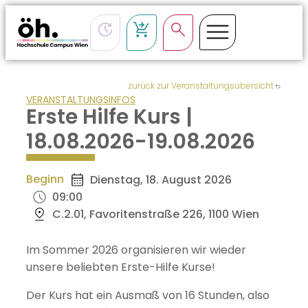
zurück zur Veranstaltungsübersicht
VERANSTALTUNGSINFOS
Erste Hilfe Kurs |
18.08.2026-19.08.2026
Beginn
Dienstag, 18. August 2026
09:00
C.2.01, Favoritenstraße 226, 1100 Wien
Im Sommer 2026 organisieren wir wieder
unsere beliebten Erste-Hilfe Kurse!
Der Kurs hat ein Ausmaß von 16 Stunden, also