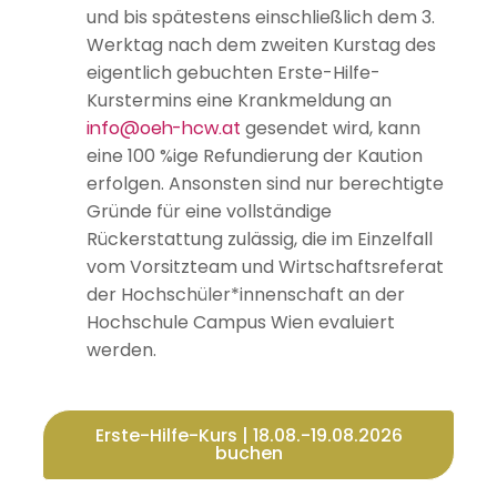
und bis spätestens einschließlich dem 3.
Werktag nach dem zweiten Kurstag des
eigentlich gebuchten Erste-Hilfe-
Kurstermins eine Krankmeldung an
info@oeh-hcw.at
gesendet wird, kann
eine 100 %ige Refundierung der Kaution
erfolgen. Ansonsten sind nur berechtigte
Gründe für eine vollständige
Rückerstattung zulässig, die im Einzelfall
vom Vorsitzteam und Wirtschaftsreferat
der Hochschüler*innenschaft an der
Hochschule Campus Wien evaluiert
werden.
Erste-Hilfe-Kurs | 18.08.-19.08.2026
buchen