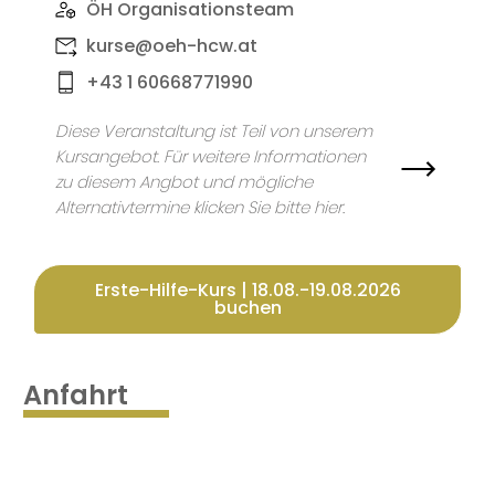
ÖH Organisationsteam
kurse@oeh-hcw.at
+43 1 60668771990
Diese Veranstaltung ist Teil von unserem
Kursangebot. Für weitere Informationen
zu diesem Angbot und mögliche
Alternativtermine klicken Sie bitte hier.
Erste-Hilfe-Kurs | 18.08.-19.08.2026
buchen
Anfahrt