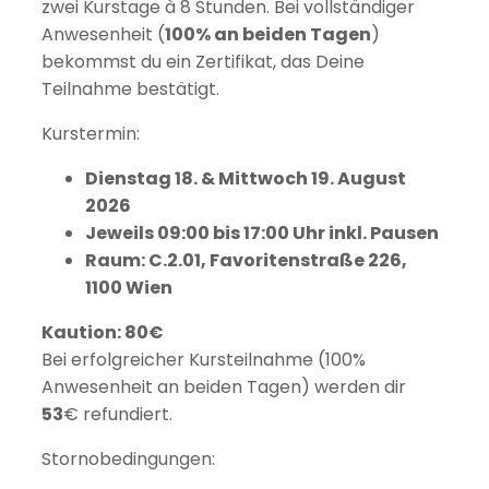
zwei Kurstage à 8 Stunden. Bei vollständiger
Anwesenheit (
100% an beiden Tagen
)
bekommst du ein Zertifikat, das Deine
Teilnahme bestätigt.
Kurstermin:
Dienstag 18. & Mittwoch 19. August
2026
Jeweils 09:00 bis 17:00 Uhr inkl. Pausen
Raum:
C.2.01, Favoritenstraße 226,
1100 Wien
Kaution: 80€
Bei erfolgreicher Kursteilnahme (100%
Anwesenheit an beiden Tagen) werden dir
53
€ refundiert.
Stornobedingungen: