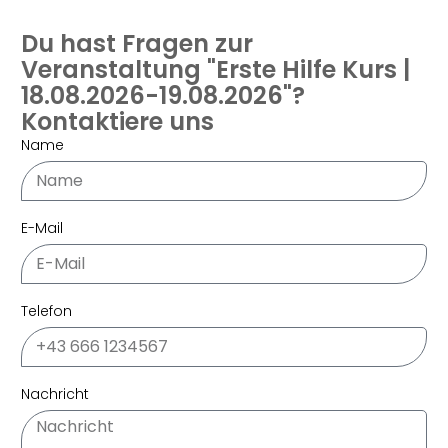
Du hast Fragen zur
Veranstaltung "Erste Hilfe Kurs |
18.08.2026-19.08.2026"?
Kontaktiere uns
Name
E-Mail
Telefon
Nachricht