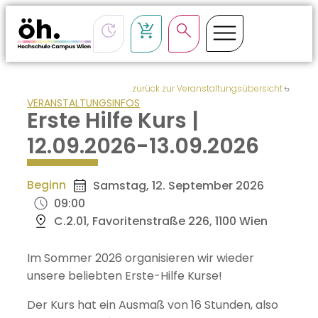
zurück zur Veranstaltungsübersicht
VERANSTALTUNGSINFOS
Erste Hilfe Kurs |
12.09.2026-13.09.2026
Beginn
Samstag, 12. September 2026
09:00
C.2.01, Favoritenstraße 226, 1100 Wien
Im Sommer 2026 organisieren wir wieder
unsere beliebten Erste-Hilfe Kurse!
Der Kurs hat ein Ausmaß von 16 Stunden, also