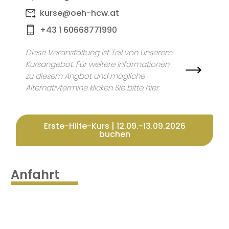
kurse@oeh-hcw.at
+43 1 60668771990
Diese Veranstaltung ist Teil von unserem
Kursangebot. Für weitere Informationen
zu diesem Angbot und mögliche
Alternativtermine klicken Sie bitte hier.
Erste-Hilfe-Kurs | 12.09.-13.09.2026
buchen
Anfahrt