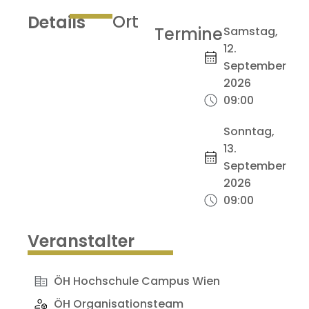
Ort
Details
Termine
Samstag,
12.
September
2026
09:00
Sonntag,
13.
September
2026
09:00
Veranstalter
ÖH Hochschule Campus Wien
ÖH Organisationsteam