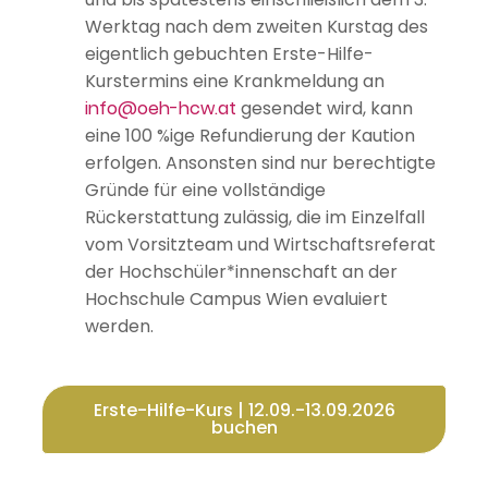
Werktag nach dem zweiten Kurstag des
eigentlich gebuchten Erste-Hilfe-
Kurstermins eine Krankmeldung an
info@oeh-hcw.at
gesendet wird, kann
eine 100 %ige Refundierung der Kaution
erfolgen. Ansonsten sind nur berechtigte
Gründe für eine vollständige
Rückerstattung zulässig, die im Einzelfall
vom Vorsitzteam und Wirtschaftsreferat
der Hochschüler*innenschaft an der
Hochschule Campus Wien evaluiert
werden.
Erste-Hilfe-Kurs | 12.09.-13.09.2026
buchen