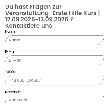
Du hast Fragen zur
Veranstaltung "Erste Hilfe Kurs |
12.09.2026-13.09.2026"?
Kontaktiere uns
Name
E-Mail
Telefon
Nachricht