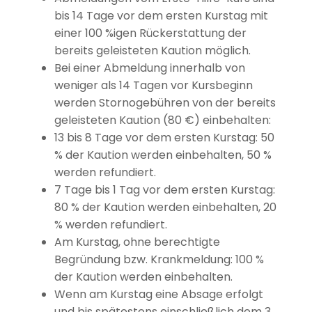
bis 14 Tage vor dem ersten Kurstag mit
einer 100 %igen Rückerstattung der
bereits geleisteten Kaution möglich.
Bei einer Abmeldung innerhalb von
weniger als 14 Tagen vor Kursbeginn
werden Stornogebühren von der bereits
geleisteten Kaution (80 €) einbehalten:
13 bis 8 Tage vor dem ersten Kurstag: 50
% der Kaution werden einbehalten, 50 %
werden refundiert.
7 Tage bis 1 Tag vor dem ersten Kurstag:
80 % der Kaution werden einbehalten, 20
% werden refundiert.
Am Kurstag, ohne berechtigte
Begründung bzw. Krankmeldung: 100 %
der Kaution werden einbehalten.
Wenn am Kurstag eine Absage erfolgt
und bis spätestens einschließlich dem 3.