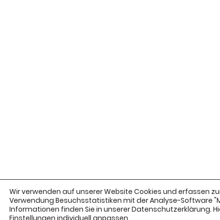
Wir verwenden auf unserer Website Cookies und erfassen zur
Verwendung Besuchsstatistiken mit der Analyse-Software 
Informationen finden Sie in unserer Datenschutzerklärung. Hie
Einstellungen
individuell anpassen.