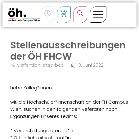
Stellenausschreibungen
der ÖH FHCW
Oeffentlichkeitsarbeit
13. Juni 2022
Liebe Kolleg*innen,
wir, die Hochschüler*innenschaft an der FH Campus
Wien, suchen in den folgenden Referaten noch
Ergänzungen unseres Teams:
* Veranstaltungsreferent*in
* Öffentlichkeitsreferent*in