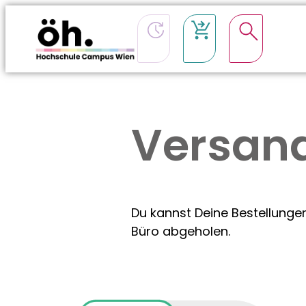
Versan
Du kannst Deine Bestellunge
Büro abgeholen.