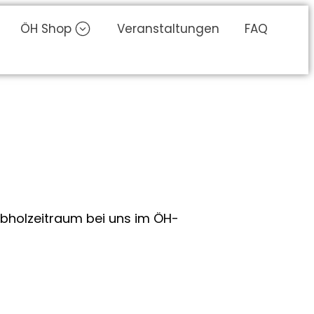
ÖH Shop
Veranstaltungen
FAQ
Abholzeitraum bei uns im ÖH-