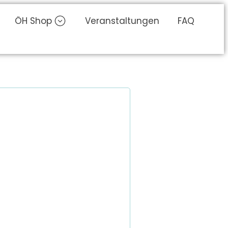
ÖH Shop
Veranstaltungen
FAQ