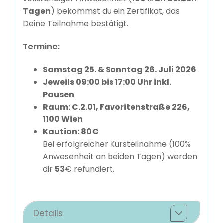
Tagen
) bekommst du ein Zertifikat, das
Deine Teilnahme bestätigt.
Termine:
Samstag 25. & Sonntag 26. Juli 2026
Jeweils 09:00 bis 17:00 Uhr inkl.
Pausen
Raum:
C.2.01, Favoritenstraße 226,
1100 Wien
Kaution: 80€
Bei erfolgreicher Kursteilnahme (100%
Anwesenheit an beiden Tagen) werden
dir
53
€ refundiert.
Details