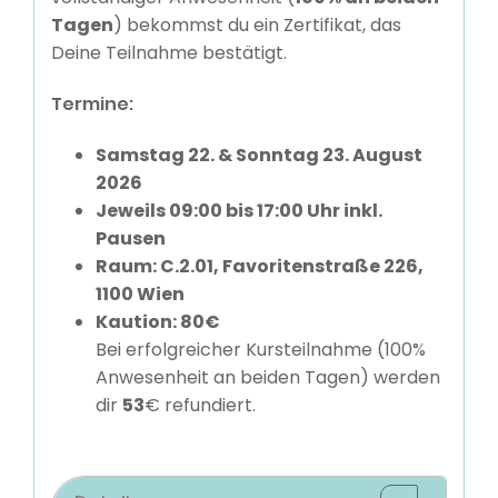
Tagen
) bekommst du ein Zertifikat, das
Deine Teilnahme bestätigt.
Termine:
Samstag 22. & Sonntag 23. August
2026
Jeweils 09:00 bis 17:00 Uhr inkl.
Pausen
Raum:
C.2.01, Favoritenstraße 226,
1100 Wien
Kaution: 80€
Bei erfolgreicher Kursteilnahme (100%
Anwesenheit an beiden Tagen) werden
dir
53
€ refundiert.