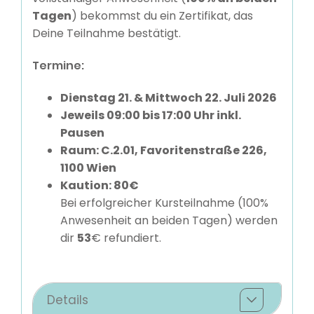
Tagen
) bekommst du ein Zertifikat, das
Deine Teilnahme bestätigt.
Termine:
Dienstag 21. & Mittwoch 22. Juli 2026
Jeweils 09:00 bis 17:00 Uhr inkl.
Pausen
Raum:
C.2.01, Favoritenstraße 226,
1100 Wien
Kaution: 80€
Bei erfolgreicher Kursteilnahme (100%
Anwesenheit an beiden Tagen) werden
dir
53
€ refundiert.
Details