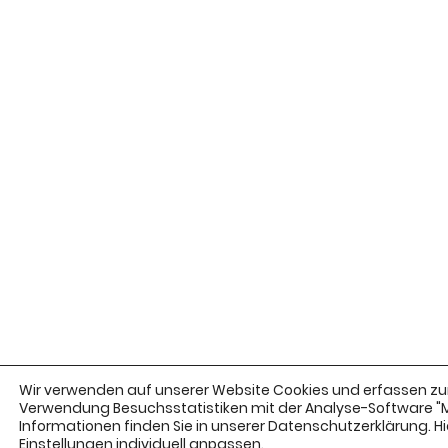
Wir verwenden auf unserer Website Cookies und erfassen zur
Verwendung Besuchsstatistiken mit der Analyse-Software 
Informationen finden Sie in unserer Datenschutzerklärung. Hie
Einstellungen
individuell anpassen.