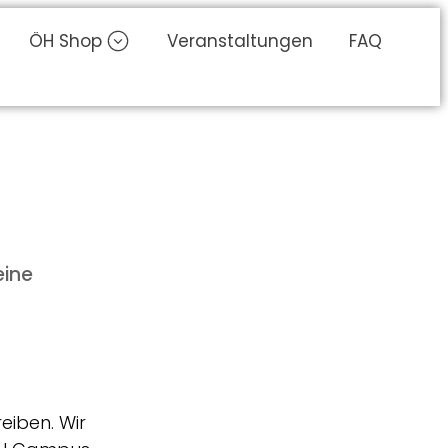
ÖH Shop
Veranstaltungen
FAQ
eine
eiben. Wir