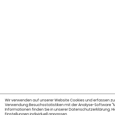
Wir verwenden auf unserer Website Cookies und erfassen zur
Verwendung Besuchsstatistiken mit der Analyse-Software 
Informationen finden Sie in unserer Datenschutzerklärung. Hie
Einstellungen
individuell anpassen.