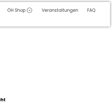
ÖH Shop
Veranstaltungen
FAQ
cht