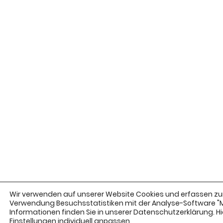
Wir verwenden auf unserer Website Cookies und erfassen zur
Verwendung Besuchsstatistiken mit der Analyse-Software 
Informationen finden Sie in unserer Datenschutzerklärung. Hie
Einstellungen
individuell anpassen.